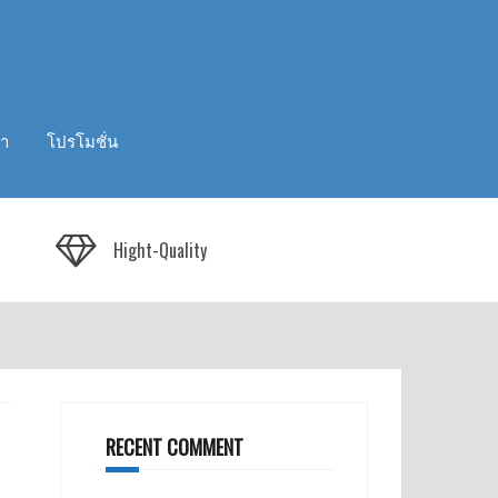
รา
โปรโมชั่น
Hight-Quality
RECENT COMMENT