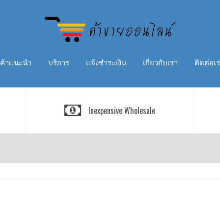
นค้าแนะนำ
บริการ
แจ้งชำระเงิน
เกี่ยวกับเรา
ติดต่อเ
Inexpensive Wholesale