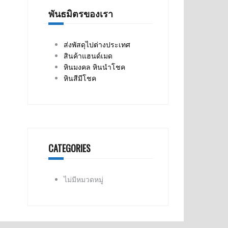
พันธมิตรของเรา
ส่งพัสดุไปต่างประเทศ
สินค้าแฮนด์เมด
หินมงคล หินนำโชค
หินสีมีโชค
CATEGORIES
ไม่มีหมวดหมู่