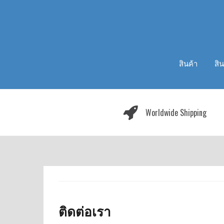
Skip
to
content
สินค้า
สิ
Worldwide Shipping
ติดต่อเรา