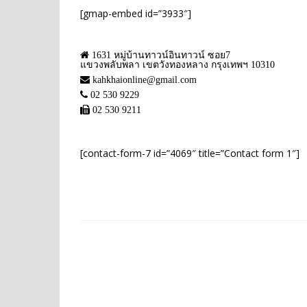
[gmap-embed id=”3933″]
1631 หมู่บ้านทาวน์อินทาวน์ ซอย7
แขวงพลับพลา เขตวังทองหลาง กรุงเทพฯ 10310
kahkhaionline@gmail.com
02 530 9229
02 530 9211
[contact-form-7 id=”4069″ title=”Contact form 1″]